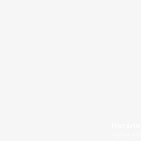
Horário
Seg-Sex: 8:00