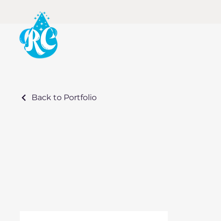
Back to Portfolio
Colaboradores