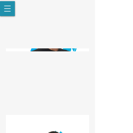
COLABORADORES