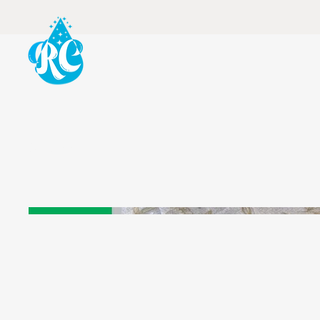
Serviços